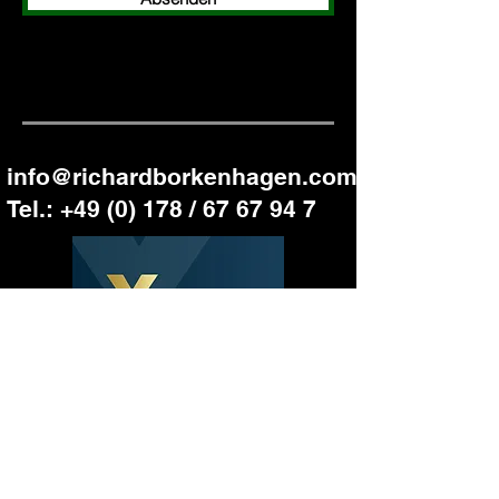
info@richardborkenhagen.com
Tel.: +49 (0) 178 / 67 67 94 7