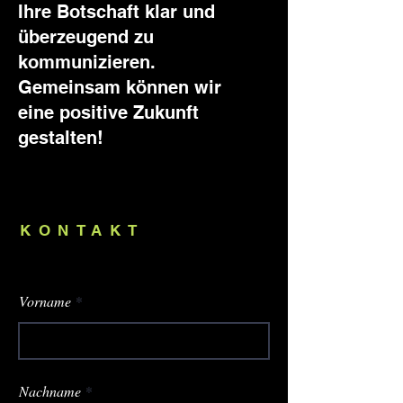
Ihre Botschaft klar und
überzeugend zu
kommunizieren.
Gemeinsam können wir
eine positive Zukunft
gestalten!
KONTAKT
Vorname
Nachname