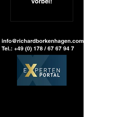
vorbei!
info@richardborkenhagen.com
Tel.: +49 (0) 178 / 67 67 94 7